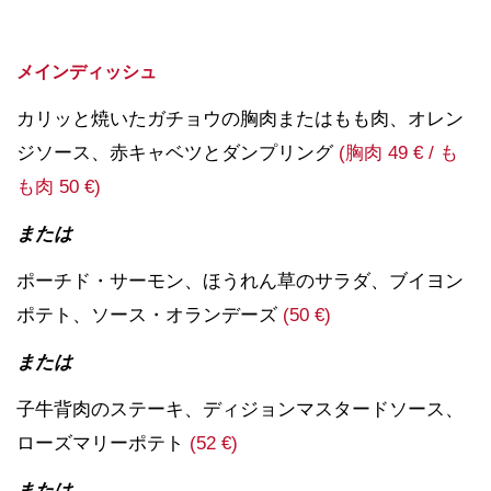
メインディッシュ
カリッと焼いたガチョウの胸肉またはもも肉、オレン
ジソース、赤キャベツとダンプリング
(胸肉 49 € / も
も肉 50 €)
または
ポーチド・サーモン、ほうれん草のサラダ、ブイヨン
ポテト、ソース・オランデーズ
(50 €)
または
子牛背肉のステーキ、ディジョンマスタードソース、
ローズマリーポテト
(52 €)
または