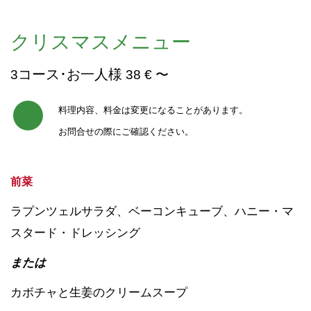
クリスマスメニュー
コース･お一人様
3
38 € 〜
料理内容、料金は変更になることがあります。
お問合せの際にご確認ください。
前菜
ラプンツェルサラダ、ベーコンキューブ、ハニー・マ
スタード・ドレッシング
または
カボチャと生姜のクリームスープ