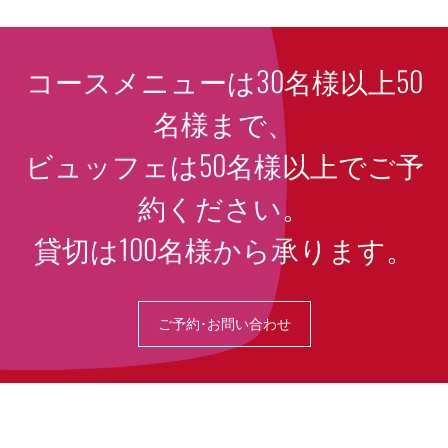
コースメニューは30名様以上50
名様まで、
ビュッフェは50名様以上でご予
約ください。
貸切は100名様から承ります。
ご予約･お問い合わせ