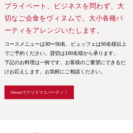
プライベート、ビジネスを問わず、大
切なご会食をヴィヌムで。大小各種パ
ーティをアレンジいたします。
コースメニューは30〜50名、ビュッフェは50名様以上
でご予約ください。貸切は100名様から承ります。
下記のお料理は一例です。お客様のご要望にできるだ
けお応えします。お気軽にご相談ください。
Vinumでクリスマスパーティ！