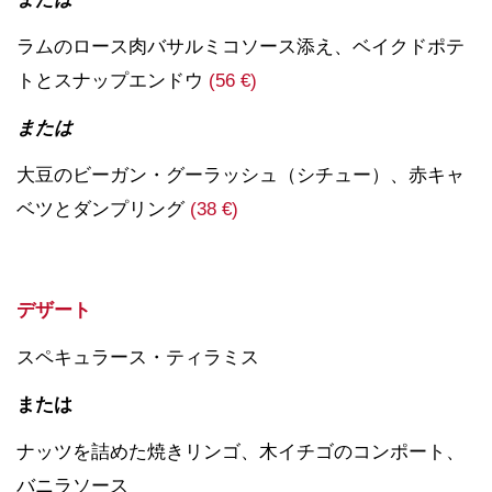
ラムのロース肉バサルミコソース添え、ベイクドポテ
トとスナップエンドウ
(56 €)
または
大豆のビーガン・グーラッシュ（シチュー）、赤キャ
ベツとダンプリング
(38 €)
デザート
スペキュラース・ティラミス
または
ナッツを詰めた焼きリンゴ、木イチゴのコンポート、
バニラソース