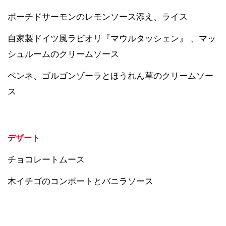
ポーチドサーモンのレモンソース添え、ライス
自家製ドイツ風ラビオリ『マウルタッシェン』 、マッ
シュルームのクリームソース
ペンネ、ゴルゴンゾーラとほうれん草のクリームソー
ス
デザート
チョコレートムース
木イチゴのコンポートとバニラソース