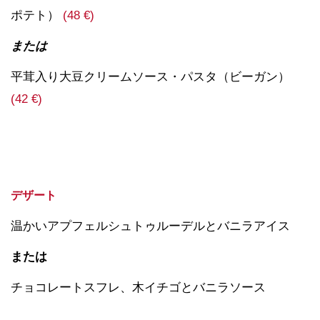
ポテト）
(48 €)
または
平茸入り大豆クリームソース・パスタ（ビーガン）
(42 €)
デザート
温かいアプフェルシュトゥルーデルとバニラアイス
または
チョコレートスフレ、木イチゴとバニラソース