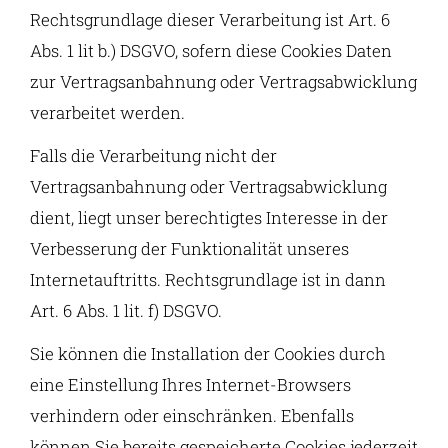
Rechtsgrundlage dieser Verarbeitung ist Art. 6
Abs. 1 lit b.) DSGVO, sofern diese Cookies Daten
zur Vertragsanbahnung oder Vertragsabwicklung
verarbeitet werden.
Falls die Verarbeitung nicht der
Vertragsanbahnung oder Vertragsabwicklung
dient, liegt unser berechtigtes Interesse in der
Verbesserung der Funktionalität unseres
Internetauftritts. Rechtsgrundlage ist in dann
Art. 6 Abs. 1 lit. f) DSGVO.
Sie können die Installation der Cookies durch
eine Einstellung Ihres Internet-Browsers
verhindern oder einschränken. Ebenfalls
können Sie bereits gespeicherte Cookies jederzeit