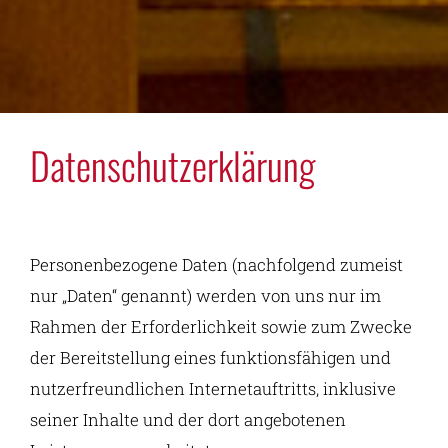
Datenschutzerklärung
Personenbezogene Daten (nachfolgend zumeist
nur „Daten“ genannt) werden von uns nur im
Rahmen der Erforderlichkeit sowie zum Zwecke
der Bereitstellung eines funktionsfähigen und
nutzerfreundlichen Internetauftritts, inklusive
seiner Inhalte und der dort angebotenen