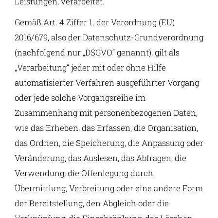
Leistungen, verarbeitet.
Gemäß Art. 4 Ziffer 1. der Verordnung (EU)
2016/679, also der Datenschutz-Grundverordnung
(nachfolgend nur „DSGVO“ genannt), gilt als
„Verarbeitung“ jeder mit oder ohne Hilfe
automatisierter Verfahren ausgeführter Vorgang
oder jede solche Vorgangsreihe im
Zusammenhang mit personenbezogenen Daten,
wie das Erheben, das Erfassen, die Organisation,
das Ordnen, die Speicherung, die Anpassung oder
Veränderung, das Auslesen, das Abfragen, die
Verwendung, die Offenlegung durch
Übermittlung, Verbreitung oder eine andere Form
der Bereitstellung, den Abgleich oder die