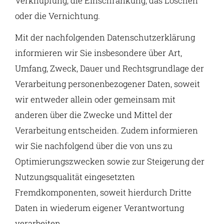
Verknüpfung, die Einschränkung, das Löschen
oder die Vernichtung.
Mit der nachfolgenden Datenschutzerklärung
informieren wir Sie insbesondere über Art,
Umfang, Zweck, Dauer und Rechtsgrundlage der
Verarbeitung personenbezogener Daten, soweit
wir entweder allein oder gemeinsam mit
anderen über die Zwecke und Mittel der
Verarbeitung entscheiden. Zudem informieren
wir Sie nachfolgend über die von uns zu
Optimierungszwecken sowie zur Steigerung der
Nutzungsqualität eingesetzten
Fremdkomponenten, soweit hierdurch Dritte
Daten in wiederum eigener Verantwortung
verarbeiten.