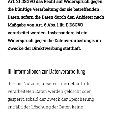
Art. 21 DSGVO das Recht auf Widerspruch gegen
die künftige Verarbeitung der sie betreffenden
Daten, sofern die Daten durch den Anbieter nach
Maßgabe von Art. 6 Abs. 1 lit. f) DSGVO
verarbeitet werden. Insbesondere ist ein
Widerspruch gegen die Datenverarbeitung zum
Zwecke der Direktwerbung statthaft.
III. Informationen zur Datenverarbeitung
Ihre bei Nutzung unseres Internetauftritts
verarbeiteten Daten werden gelöscht oder
gesperrt, sobald der Zweck der Speicherung
entfällt, der Löschung der Daten keine