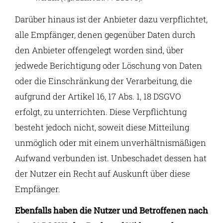
Darüber hinaus ist der Anbieter dazu verpflichtet,
alle Empfänger, denen gegenüber Daten durch
den Anbieter offengelegt worden sind, über
jedwede Berichtigung oder Löschung von Daten
oder die Einschränkung der Verarbeitung, die
aufgrund der Artikel 16, 17 Abs. 1, 18 DSGVO
erfolgt, zu unterrichten. Diese Verpflichtung
besteht jedoch nicht, soweit diese Mitteilung
unmöglich oder mit einem unverhältnismäßigen
Aufwand verbunden ist. Unbeschadet dessen hat
der Nutzer ein Recht auf Auskunft über diese
Empfänger.
Ebenfalls haben die Nutzer und Betroffenen nach