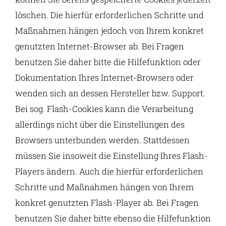
löschen. Die hierfür erforderlichen Schritte und
Maßnahmen hängen jedoch von Ihrem konkret
genutzten Internet-Browser ab. Bei Fragen
benutzen Sie daher bitte die Hilfefunktion oder
Dokumentation Ihres Internet-Browsers oder
wenden sich an dessen Hersteller bzw. Support.
Bei sog. Flash-Cookies kann die Verarbeitung
allerdings nicht über die Einstellungen des
Browsers unterbunden werden. Stattdessen
müssen Sie insoweit die Einstellung Ihres Flash-
Players ändern. Auch die hierfür erforderlichen
Schritte und Maßnahmen hängen von Ihrem
konkret genutzten Flash-Player ab. Bei Fragen
benutzen Sie daher bitte ebenso die Hilfefunktion