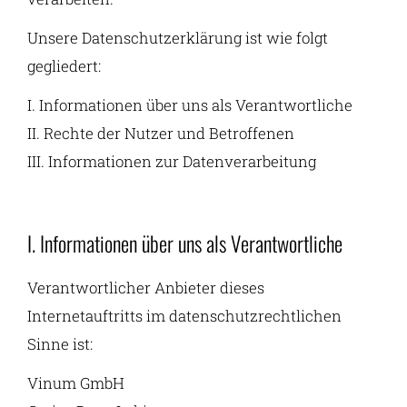
Unsere Datenschutzerklärung ist wie folgt
gegliedert:
I. Informationen über uns als Verantwortliche
II. Rechte der Nutzer und Betroffenen
III. Informationen zur Datenverarbeitung
I. Informationen über uns als Verantwortliche
Verantwortlicher Anbieter dieses
Internetauftritts im datenschutzrechtlichen
Sinne ist:
Vinum
GmbH