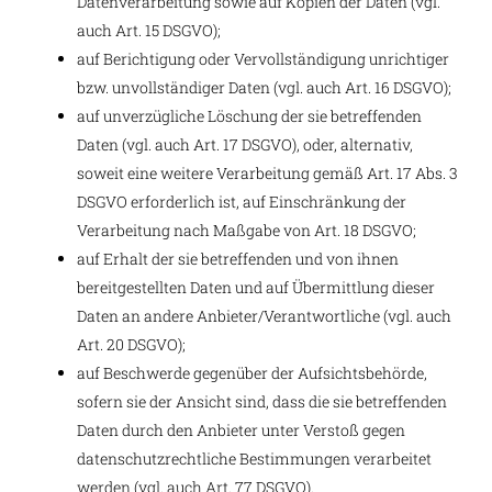
Datenverarbeitung sowie auf Kopien der Daten (vgl.
auch Art. 15 DSGVO);
auf Berichtigung oder Vervollständigung unrichtiger
bzw. unvollständiger Daten (vgl. auch Art. 16 DSGVO);
auf unverzügliche Löschung der sie betreffenden
Daten (vgl. auch Art. 17 DSGVO), oder, alternativ,
soweit eine weitere Verarbeitung gemäß Art. 17 Abs. 3
DSGVO erforderlich ist, auf Einschränkung der
Verarbeitung nach Maßgabe von Art. 18 DSGVO;
auf Erhalt der sie betreffenden und von ihnen
bereitgestellten Daten und auf Übermittlung dieser
Daten an andere Anbieter/Verantwortliche (vgl. auch
Art. 20 DSGVO);
auf Beschwerde gegenüber der Aufsichtsbehörde,
sofern sie der Ansicht sind, dass die sie betreffenden
Daten durch den Anbieter unter Verstoß gegen
datenschutzrechtliche Bestimmungen verarbeitet
werden (vgl. auch Art. 77 DSGVO).