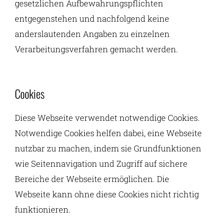
gesetzlichen Aufbewahrungspflichten
entgegenstehen und nachfolgend keine
anderslautenden Angaben zu einzelnen
Verarbeitungsverfahren gemacht werden.
Cookies
Diese Webseite verwendet notwendige Cookies.
Notwendige Cookies helfen dabei, eine Webseite
nutzbar zu machen, indem sie Grundfunktionen
wie Seitennavigation und Zugriff auf sichere
Bereiche der Webseite ermöglichen. Die
Webseite kann ohne diese Cookies nicht richtig
funktionieren.