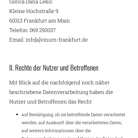
Gorica Dana Lekic
Kleine Hochstraße 9
60313 Frankfurt am Main
Telefon: 069 293037
Email: info[a]vinum-frankfurt.de
II. Rechte der Nutzer und Betroffenen
Mit Blick auf die nachfolgend noch näher
beschriebene Datenverarbeitung haben die
Nutzer und Betroffenen das Recht
auf Bestätigung, ob sie betreffende Daten verarbeitet
werden, auf Auskunft über die verarbeiteten Daten,
auf weitere Informationen über die