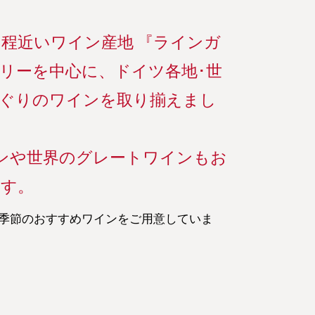
程近いワイン産地 『ラインガ
リーを中心に、ドイツ各地･世
ぐりのワインを取り揃えまし
ンや世界のグレートワインもお
ます。
季節のおすすめワインをご用意していま